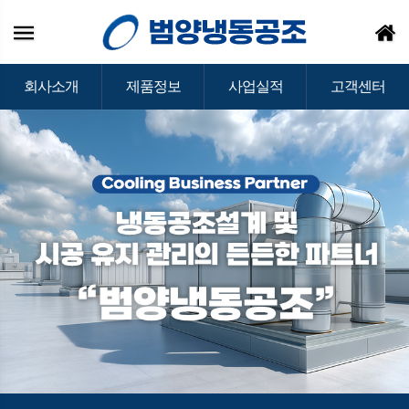
회사소개
제품정보
사업실적
고객센터