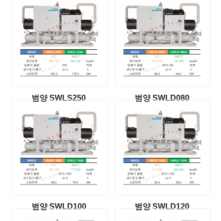
범양 SWLS250
범양 SWLD080
범양 SWLD100
범양 SWLD120