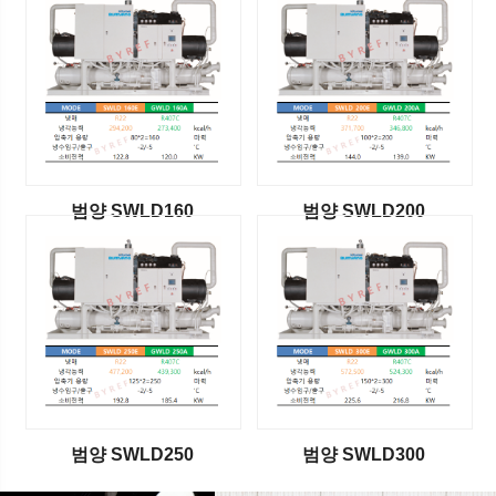
범양 SWLD160
범양 SWLD200
범양 SWLD250
범양 SWLD300